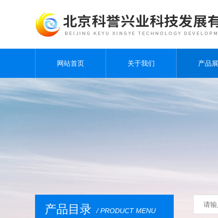
网站首页
关于我们
产品
产品目录
/ PRODUCT MENU