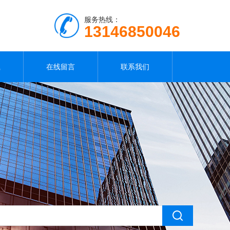
服务热线：
13146850046
载
在线留言
联系我们