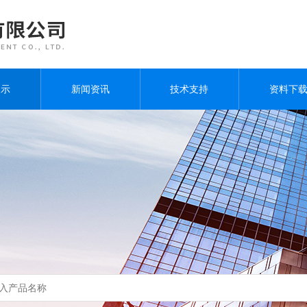
展示
新闻资讯
技术支持
资料下