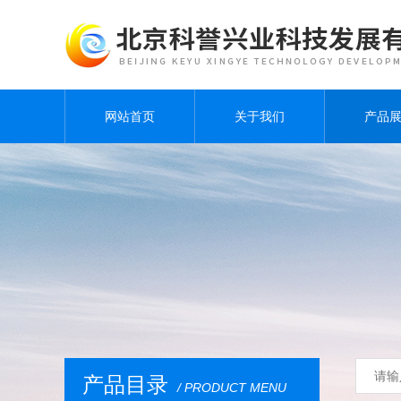
网站首页
关于我们
产品
产品目录
/ PRODUCT MENU