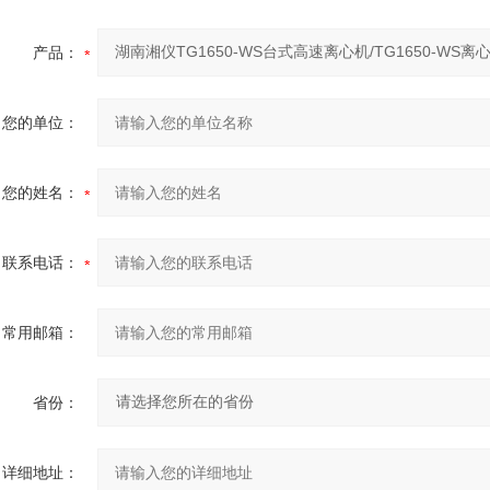
产品：
您的单位：
您的姓名：
联系电话：
常用邮箱：
省份：
详细地址：