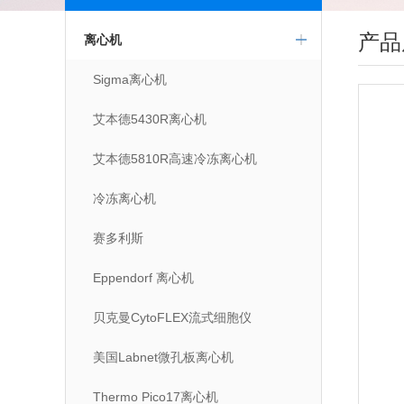
产品
离心机
Sigma离心机
艾本德5430R离心机
艾本德5810R高速冷冻离心机
冷冻离心机
赛多利斯
Eppendorf 离心机
贝克曼CytoFLEX流式细胞仪
美国Labnet微孔板离心机
Thermo Pico17离心机