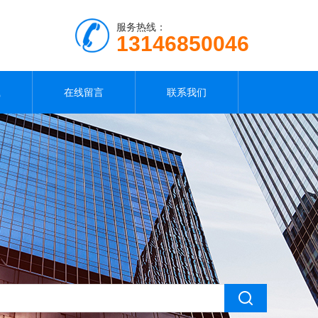
服务热线：
13146850046
载
在线留言
联系我们