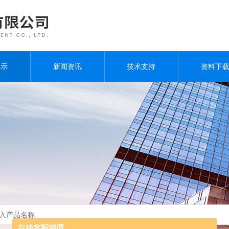
展示
新闻资讯
技术支持
资料下