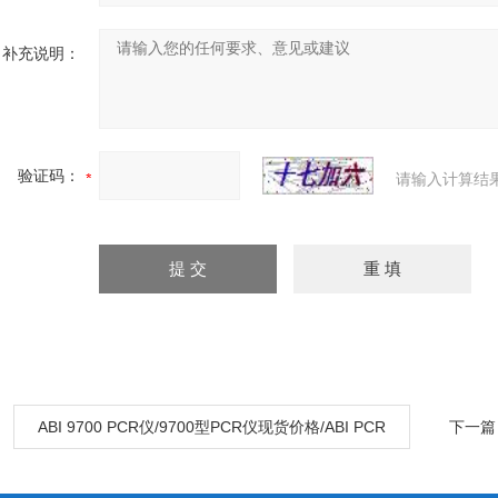
补充说明：
验证码：
请输入计算结
：
ABI 9700 PCR仪/9700型PCR仪现货价格/ABI PCR
下一篇
北京