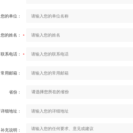
您的单位：
您的姓名：
联系电话：
常用邮箱：
省份：
详细地址：
补充说明：