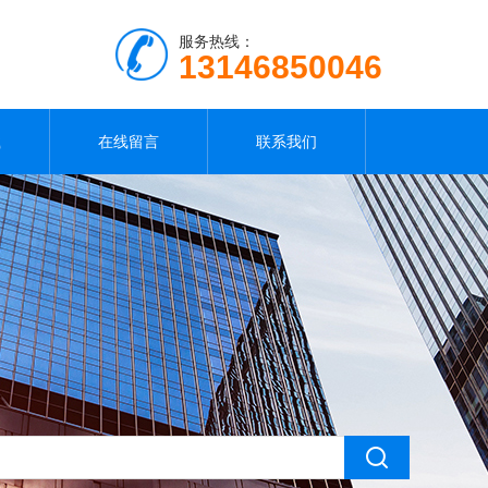
服务热线：
13146850046
载
在线留言
联系我们