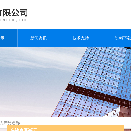
展示
新闻资讯
技术支持
资料下