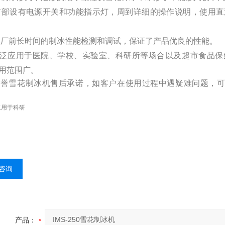
 前部设有电源开关和功能指示灯，周到详细的操作说明，使用
 出厂前长时间的制冰性能检测和调试，保证了产品优良的性能。
泛应用于医院、学校、实验室、科研所等场合以及超市食品保
用范围广。
科誉雪花制冰机售后承诺，如客户在使用过程中遇疑难问题，
仅用于科研
咨询
产品：