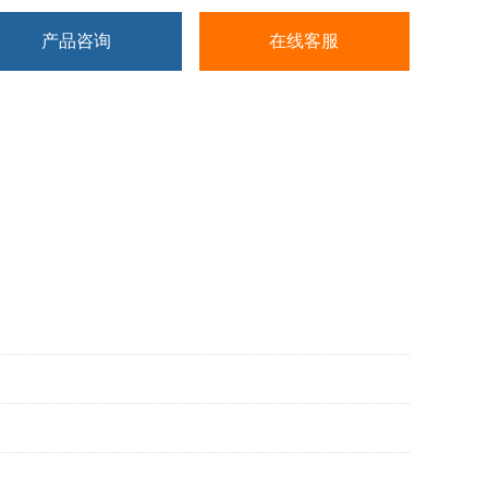
产品咨询
在线客服