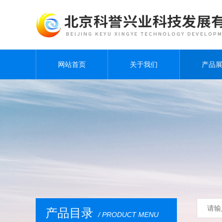
网站首页
关于我们
产品
产品目录
/ PRODUCT MENU