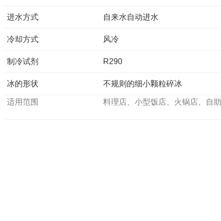
进水方式
自来水自动进水
冷却方式
风冷
制冷试剂
R290
冰的形状
不规则的细小颗粒碎冰
适用范围
料理店、小型饭店、火锅店、自