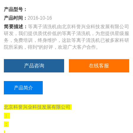
产品型号：
产品时间：
2016-10-16
简要描述：
等离子清洗机由北京科誉兴业科技发展有限公司
研发，我们提供质优价低的等离子清洗机，为您提供星级服
务，免费培训，终身维护，这款等离子清洗机已被多家科研
院所采购，得到*的好评，欢迎广大客户合作。
产品咨询
在线客服
产品简介
北京科誉兴业科技发展有限公司
：
：