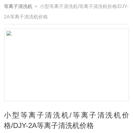
等离子清洗机
> 小型等离子清洗机/等离子清洗机价格/DJY-
2A等离子清洗机价格
小型等离子清洗机/等离子清洗机价
格/DJY-2A等离子清洗机价格