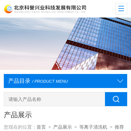
产品目录
/ PRODUCT MENU
产品展示
您现在的位置：
首页
>
产品展示
>
等离子清洗机
>
推荐