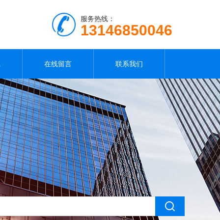
服务热线：
13146850046
载
在线留言
联系我们