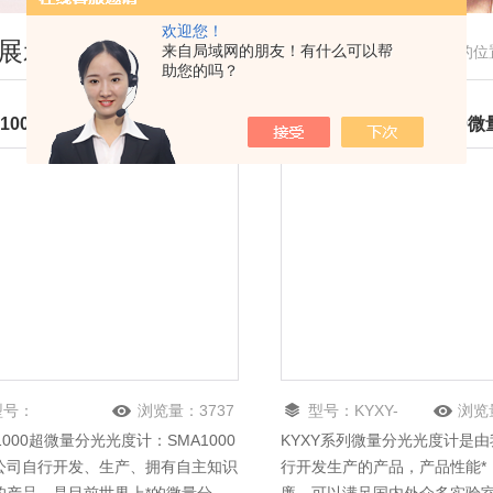
欢迎您！
展示
来自局域网的朋友！有什么可以帮
您现在的位
助您的吗？
A1000超微量分光光度计
型号：
浏览量：
3737
型号：
KYXY-
浏览
1000超微量分光光度计：SMA1000
KYXY系列微量分光光度计是
4000
公司自行开发、生产、拥有自主知识
行开发生产的产品，产品性能*