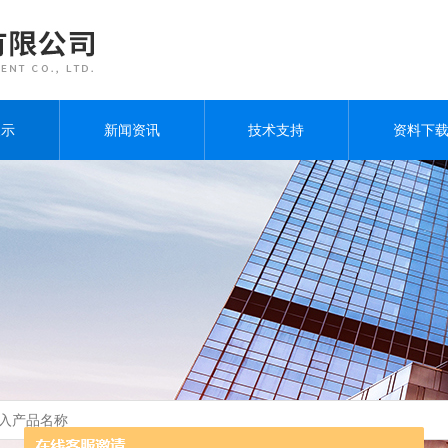
展示
新闻资讯
技术支持
资料下