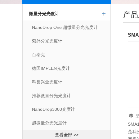
产品
微量分光光度计
NanoDrop One 超微量分光光度计
SM
紫外分光光度计
百泰克
德国IMPLEN光度计
科誉兴业光度计
推荐微量分光光度计
NanoDrop3000光度计
超微量分光光度计
SMA
是我
查看全部 >>