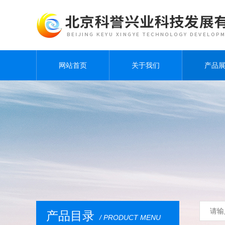
网站首页
关于我们
产品
产品目录
/ PRODUCT MENU