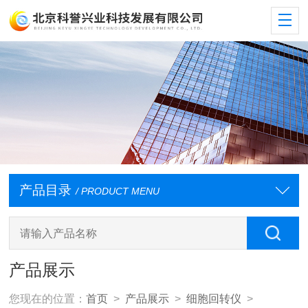
产品目录
/ PRODUCT MENU
产品展示
您现在的位置：
首页
>
产品展示
>
细胞回转仪
>