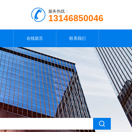
服务热线：
13146850046
载
在线留言
联系我们