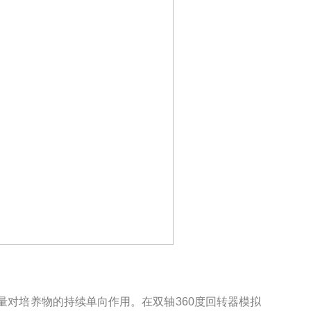
量对培养物的持续单向作用。在双轴360度回转器模拟