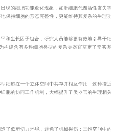
常出现的细胞功能退化现象，如肝细胞代谢活性丧失等
好地保持细胞的形态完整性，更能维持其复杂的生理功
平和生长因子组合，研究人员能够更有效地引导干细
为构建含有多种细胞类型的复杂类器官奠定了坚实基
类型细胞在一个立体空间中共存并相互作用，这种接近
种细胞的协同工作机制，大幅提升了类器官的生理相关
创造了低剪切力环境，避免了机械损伤；三维空间中的