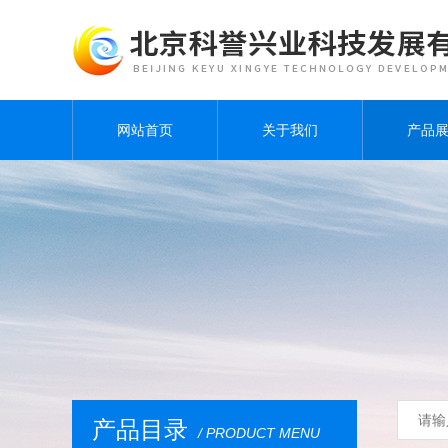
网站首页
关于我们
产品
产品目录
/ PRODUCT MENU