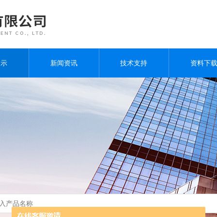
展示
新闻资讯
技术支持
资料下