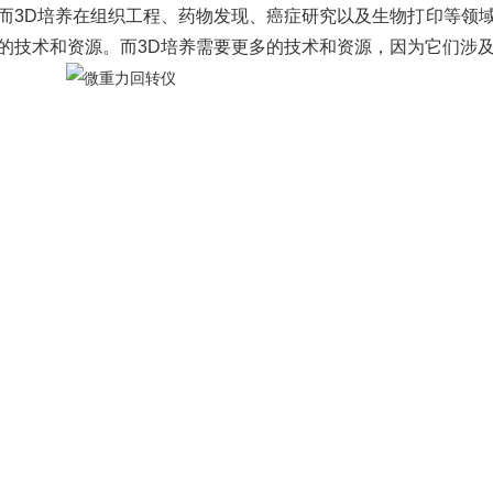
而3D培养在组织工程、药物发现、癌症研究以及生物打印等领
的技术和资源。而3D培养需要更多的技术和资源，因为它们涉