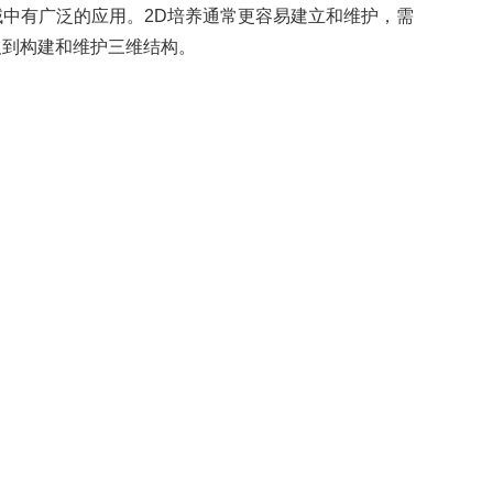
域中有广泛的应用。2D培养通常更容易建立和维护，需
及到构建和维护三维结构。