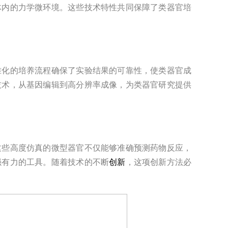
体内的力学微环境。这些技术特性共同保障了类器官培
准化的培养流程确保了实验结果的可靠性，使类器官成
技术，从基因编辑到高分辨率成像，为类器官研究提供
这些高度仿真的微型器官不仅能够准确预测药物反应，
强有力的工具。随着技术的不断
创新
，这项创新方法必