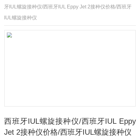
牙IUL螺旋接种仪/西班牙IUL Eppy Jet 2接种仪价格/西班牙
IUL螺旋接种仪
西班牙IUL螺旋接种仪/西班牙IUL Eppy
Jet 2接种仪价格/西班牙IUL螺旋接种仪