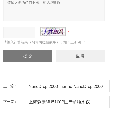
请输入计算结果（填写阿拉伯数字），如：三加四=7
上一篇：
NanoDrop 2000Thermo NanoDrop 2000
紫外微量分光光度计/ND 2000 北
下一篇：
上海淼康MU5100P国产超纯水仪
京/NanoDrop2000价格