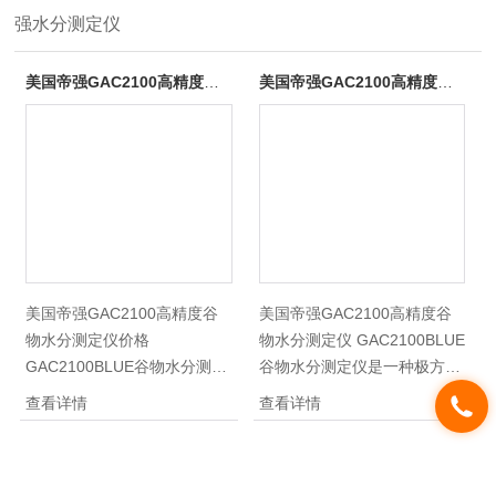
强水分测定仪
美国帝强GAC2100高精度谷物水分测定仪价格
美国帝强GAC2100高精度谷物水分测定仪
美国帝强GAC2100高精度谷
美国帝强GAC2100高精度谷
物水分测定仪价格
物水分测定仪 GAC2100BLUE
GAC2100BLUE谷物水分测定
谷物水分测定仪是一种极方便
仪是一种极方便而且可靠的高
而且可靠的高精度谷物水分快
查看详情
查看详情
精度谷物水分快速测定仪。面
速测定仪。面板外观为蓝色，
板外观为蓝色，它可以像便捷
它可以像便捷式谷物分析仪一
式谷物分析仪一样，在15秒钟
样，在15秒钟内测试出谷物样