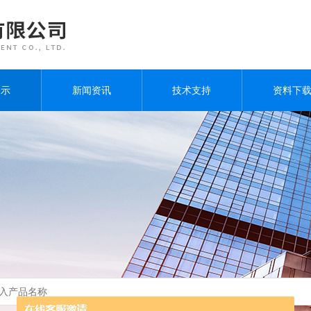
展示
新闻资讯
技术支持
资料下