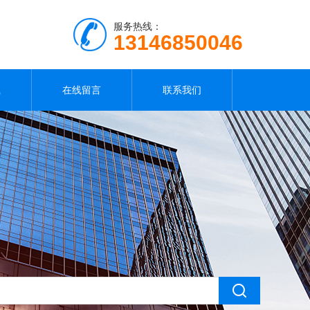
服务热线：
13146850046
载
在线留言
联系我们