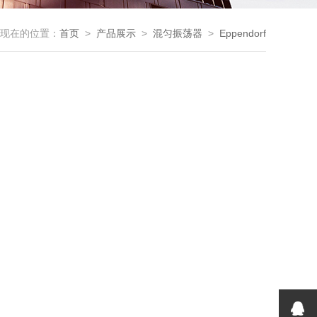
现在的位置：
首页
>
产品展示
>
混匀振荡器
>
Eppendorf