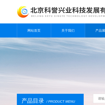
网站首页
关于我们
产品
产品目录
/ PRODUCT MENU