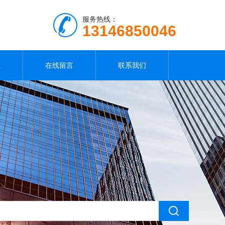
服务热线：
13146850046
载
在线留言
联系我们