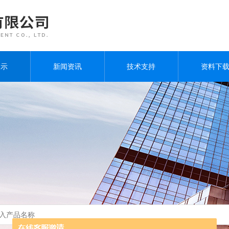
展示
新闻资讯
技术支持
资料下