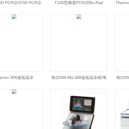
700 PCR仪/9700 PCR仪
T100型梯度PCR仪Bio-Rad
Therm
价格/ABI PCR仪
T100梯度PCR仪\Bio-Rad
光光度计
T100PCR仪现货价格/Bio-Rad
北京总
hermo 905超低温冰
海尔DW-86L388超低温冰箱/海
海尔DW
ermo 905超低温冰箱价
尔DW-86L388价格/海尔超低温
尔DW-
Thermo 超低温冰箱
冰箱