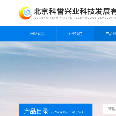
网站首页
关于我们
产品
产品目录
/ PRODUCT MENU