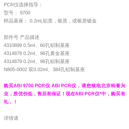
PCR仪选择指导：
型号： 9700
样品基座： 0.2mL铝质，银质，或银质镀金
部件号 产品描述
4310899 0.5ml、60孔铝制基座
4314878 0.2ml、96孔黄金基座
4314879 0.2ml、96孔铝制基座
N805-0002 双0.02ml、384孔铝制基座
购买ABI 9700 PCR仪 ABI PCR仪，请您致电北京科誉兴
业，质优价低，售后有保证！现在ABI PCR仪*中，购买有
礼，！
详情请