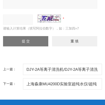
请输入计算结果（填写阿拉伯数字），如：三加四=7
上一篇：
DJY-2A等离子清洗机/DJY-2A等离子清洗
机/小型等离子清洗机
下一篇：
上海淼康MU4200D实验室超纯水仪/超纯
水机