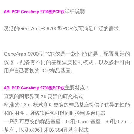
详细说明
ABI PCR GeneAmp 9700型PCR仪
灵活的GeneAmp® 9700型PCR仪可满足广泛的需求
GeneAmp 9700型PCR仪是一款性能优异，配置灵活的
仪器，配备有不同的基座温度控制模式，以及多种可由
用户自己更换的PCR样品基座。
主要特点：
ABI PCR GeneAmp 9700型PCR仪
直观的图形界面 zui灵活的研究模式
标准的0.2mL模式和可更换的样品基座提供了优异的性能
和耐用性，网络软件包可以同时控制多台机器
一系列可更换的样品基座：60孔0.5mL基座，96孔0.2mL
基座，以及双96孔和双384孔基座模式