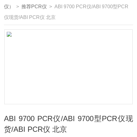
仪）
>
推荐PCR仪
> ABI 9700 PCR仪/ABI 9700型PCR
仪现货/ABI PCR仪 北京
ABI 9700 PCR仪/ABI 9700型PCR仪现
货/ABI PCR仪 北京