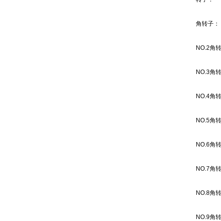
角转子：
NO.2
角
NO.3
角
NO.4
角
NO.5
角
NO.6
角
NO.7
角
NO.8
角
NO.9
角