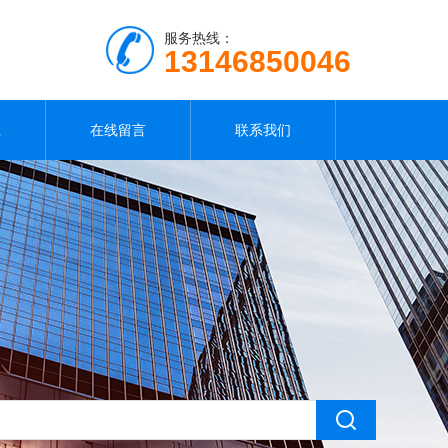
服务热线：
13146850046
载
在线留言
联系我们