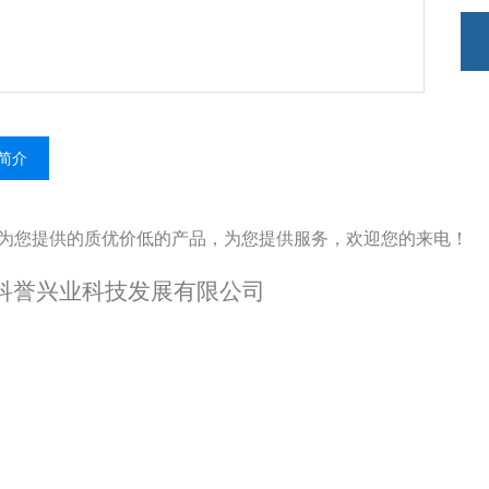
4、
5
6
简介
为您提供的质优价低的产品，为您提供服务，欢迎您的来电！
科誉兴业科技发展有限公司