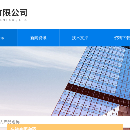
展示
新闻资讯
技术支持
资料下