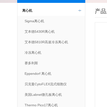
产品
离心机
Sigma离心机
艾本德5430R离心机
艾本德5810R高速冷冻离心机
冷冻离心机
赛多利斯
Eppendorf 离心机
贝克曼CytoFLEX流式细胞仪
美国Labnet微孔板离心机
Thermo Pico17离心机