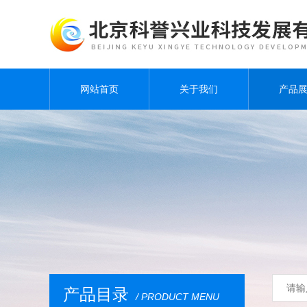
网站首页
关于我们
产品
产品目录
/ PRODUCT MENU