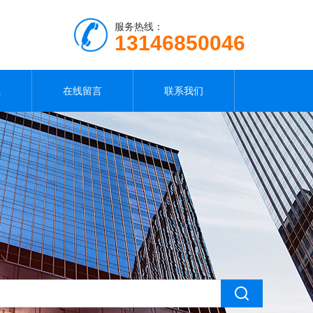
服务热线：
13146850046
载
在线留言
联系我们