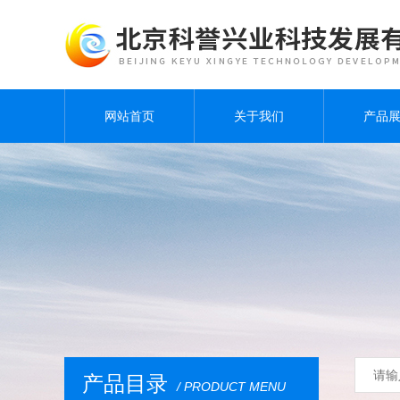
网站首页
关于我们
产品
产品目录
/ PRODUCT MENU