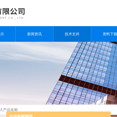
展示
新闻资讯
技术支持
资料下