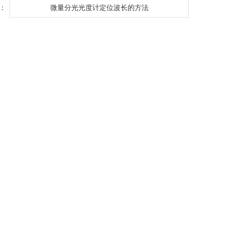
：
微量分光光度计定位波长的方法