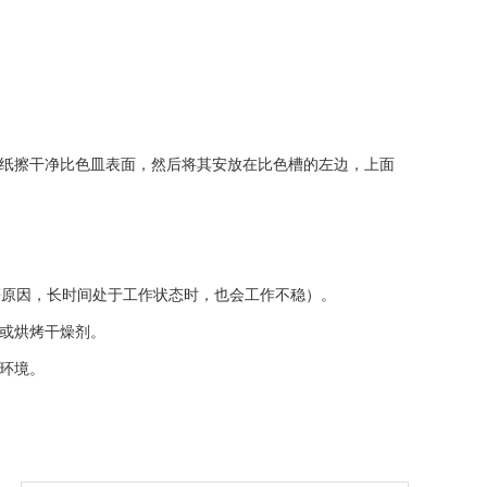
镜纸擦干净比色皿表面，然后将其安放在比色槽的左边，上面
等原因，长时间处于工作状态时，也会工作不稳）。
或烘烤干燥剂。
环境。