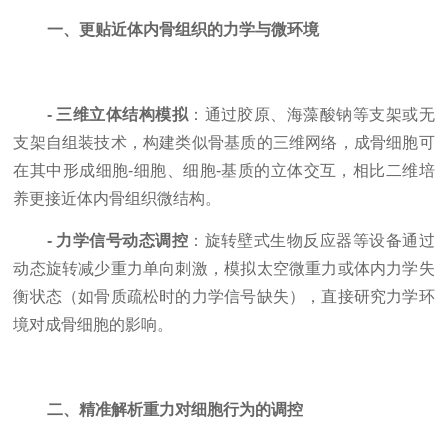
一、更贴近体内骨组织的力学与微环境
- 三维立体结构模拟
：通过胶原、海藻酸钠等支架或无
支架自组装技术，构建类似骨基质的三维网络，成骨细胞可
在其中形成细胞-细胞、细胞-基质的立体交互，相比二维培
养更接近体内骨组织微结构。
- 力学信号动态调控
：旋转壁式生物反应器等设备通过
动态旋转减少重力单向刺激，模拟太空微重力或体内力学失
衡状态（如骨质疏松时的力学信号缺失），直接研究力学环
境对成骨细胞的影响。
二、精准解析重力对细胞行为的调控