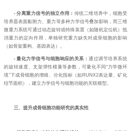
- 分离重力信号的独立作用：
传统二维培养中，细胞受
培养皿表面黏附力、重力等多种力学信号叠加影响，而三维
微重力系统可通过动态旋转或特殊装置（如随机定位机）抵
消重力的定向作用，单独研究重力缺失对成骨细胞的影响
（如骨架重构、基因表达）。
- 量化力学信号与细胞响应的关系：
通过调节培养系统
的旋转速度、支架弹性模量等参数，可量化不同“力学微环
境"下成骨细胞的增殖、分化指标（如RUNX2表达量、矿化
结节面积），建立力学信号与细胞功能的关联模型。
三、提升成骨细胞功能研究的真实性