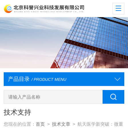
产品目录
/ PRODUCT MENU
技术支持
您现在的位置：
首页
>
技术文章
> 航天医学新突破：微重