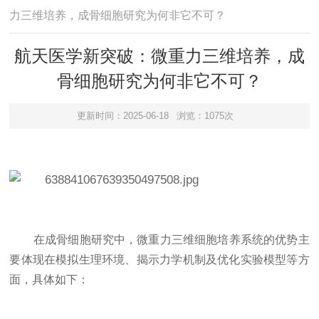
力三维培养，成骨细胞研究为何非它不可？
航天医学新突破：微重力三维培养，成
骨细胞研究为何非它不可？
更新时间：2025-06-18
浏览：1075次
在成骨细胞研究中，微重力三维细胞培养系统的优势主
要体现在模拟生理环境、揭示力学机制及优化实验模型等方
面，具体如下：