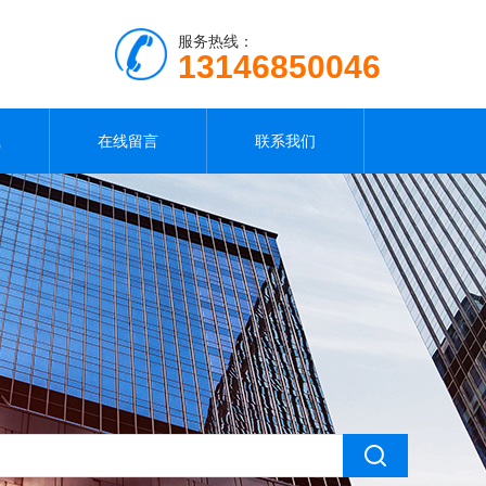
服务热线：
13146850046
载
在线留言
联系我们