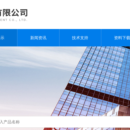
展示
新闻资讯
技术支持
资料下