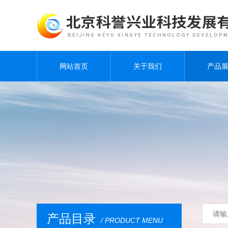
网站首页
关于我们
产品
产品目录
/ PRODUCT MENU