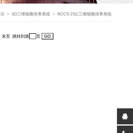
展示
>
3D三维细胞培养系统
>
RCCS-2SC三维细胞培养系统
一页 末页 跳转到第
页