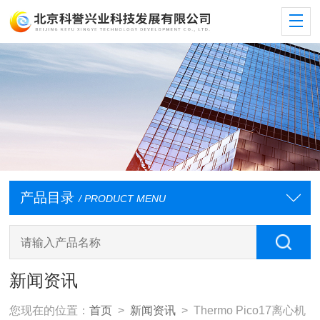
产品目录
/ PRODUCT MENU
新闻资讯
您现在的位置：
首页
>
新闻资讯
> Thermo Pico17离心机