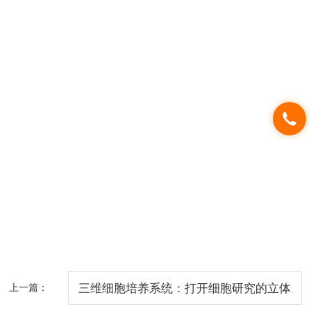
上一篇：
三维细胞培养系统：打开细胞研究的立体