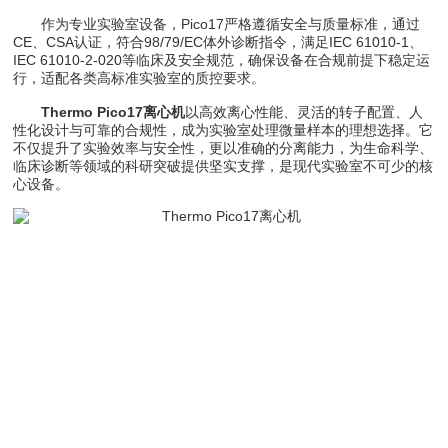
作为专业实验室设备，Pico17严格遵循安全与质量标准，通过
CE、CSA认证，符合98/79/EC体外诊断指令，满足IEC 61010-1、
IEC 61010-2-020等临床及安全规范，确保设备在合规前提下稳定运
行，适配各类高标准实验室的质控要求。
Thermo Pico17离心机
以高效离心性能、灵活的转子配置、人
性化设计与可靠的合规性，成为实验室处理微量样本的理想选择。它
不仅提升了实验效率与安全性，更以准确的分离能力，为生命科学、
临床诊断等领域的科研突破提供坚实支撑，是现代实验室不可少的核
心设备。