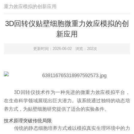
重力效应模拟的创新应用
3D回转仪贴壁细胞微重力效应模拟的创
新应用
更新时间：2026-06-02
浏览：202次
3D回转仪技术作为一种先进的微重力效应模拟平台，
在生命科学领域展现出巨大潜力。该系统通过独特的动态培
养方式，为贴壁细胞研究提供了适合的实验条件。
技术原理突破传统局限
传统的静态细胞培养方式难以模拟真实生理环境中的力