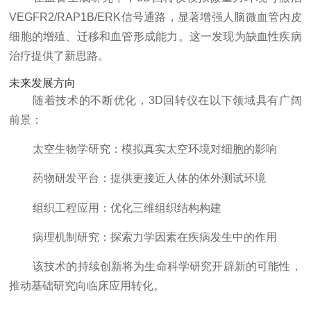
VEGFR2/RAP1B/ERK信号通路，显著增强人脑微血管内皮
细胞的增殖、迁移和血管形成能力。这一发现为缺血性疾病
治疗提供了新思路。
未来发展方向
随着技术的不断优化，3D回转仪在以下领域具有广阔
前景：
太空生物学研究：模拟真实太空环境对细胞的影响
药物研发平台：提供更接近人体的体外测试环境
组织工程应用：优化三维组织结构构建
病理机制研究：探索力学因素在疾病发生中的作用
该技术的持续创新将为生命科学研究开辟新的可能性，
推动基础研究向临床应用转化。