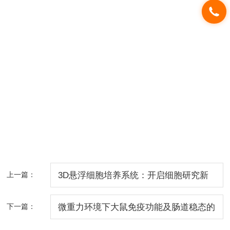
上一篇：
3D悬浮细胞培养系统：开启细胞研究新
维度
下一篇：
微重力环境下大鼠免疫功能及肠道稳态的