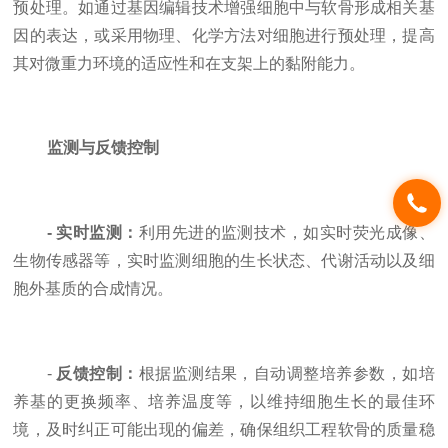
预处理。如通过基因编辑技术增强细胞中与软骨形成相关基
因的表达，或采用物理、化学方法对细胞进行预处理，提高
其对微重力环境的适应性和在支架上的黏附能力。
监测与反馈控制
- 实时监测：
利用先进的监测技术，如实时荧光成像、
生物传感器等，实时监测细胞的生长状态、代谢活动以及细
胞外基质的合成情况。
-
反馈控制：
根据监测结果，自动调整培养参数，如培
养基的更换频率、培养温度等，以维持细胞生长的最佳环
境，及时纠正可能出现的偏差，确保组织工程软骨的质量稳