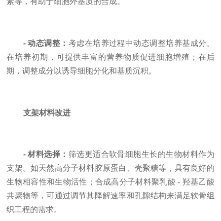
素等，有助于细胞外基质的合成。
- 动态调整：
考虑在培养过程中动态调整培养基成分。
在培养初期，可提供丰富的营养物质促进细胞增殖；在后
期，调整成分以诱导细胞分化和基质沉积。
支架材料改进
- 材料选择：
筛选更适合软骨细胞生长的生物材料作为
支架。如天然高分子材料胶原蛋白、壳聚糖等，具有良好的
生物相容性和生物活性；合成高分子材料聚乳酸 - 羟基乙酸
共聚物等，可通过调节其降解速率和孔隙结构来满足软骨组
织工程的需求。