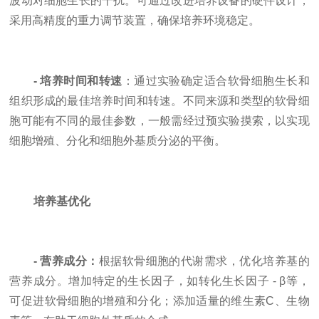
波动对细胞生长的干扰。可通过改进培养设备的硬件设计，
采用高精度的重力调节装置，确保培养环境稳定。
- 培养时间和转速
：通过实验确定适合软骨细胞生长和
组织形成的最佳培养时间和转速。不同来源和类型的软骨细
胞可能有不同的最佳参数，一般需经过预实验摸索，以实现
细胞增殖、分化和细胞外基质分泌的平衡。
培养基优化
- 营养成分：
根据软骨细胞的代谢需求，优化培养基的
营养成分。增加特定的生长因子，如转化生长因子 - β等，
可促进软骨细胞的增殖和分化；添加适量的维生素C、生物