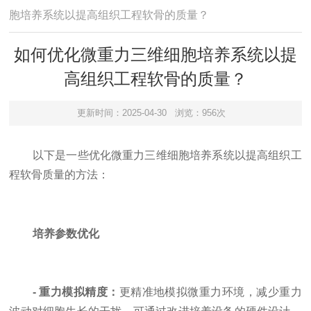
胞培养系统以提高组织工程软骨的质量？
如何优化微重力三维细胞培养系统以提
高组织工程软骨的质量？
更新时间：2025-04-30
浏览：956次
以下是一些优化微重力三维细胞培养系统以提高组织工
程软骨质量的方法：
培养参数优化
- 重力模拟精度：
更精准地模拟微重力环境，减少重力