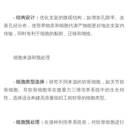
- 结构设计：
优化支架的微观结构，如增加孔隙率、改
善孔径分布，使营养物质和细胞代谢产物能更好地在支架内
传输，同时有利于细胞的黏附、迁移和增殖。
细胞来源和预处理
- 细胞类型选择：
研究不同来源的软骨细胞，如关节软
骨细胞、耳软骨细胞等在微重力三维培养系统中的生长特
性，选择适合构建高质量组织工程软骨的细胞类型。
- 细胞预处理：
在接种到培养系统前，对软骨细胞进行