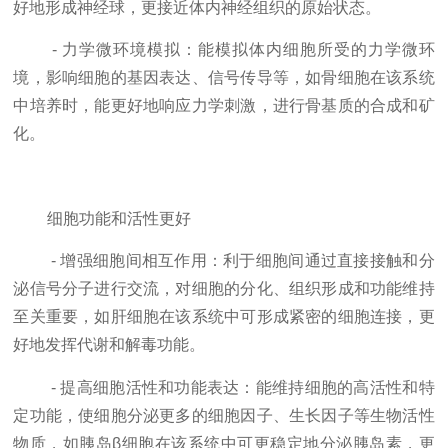
好地形成神经球，更接近体内神经组织的原始状态。
- 力学微环境模拟：能模拟体内细胞所受的力学微环
境，影响细胞的基因表达、信号传导等，如骨细胞在该系统
中培养时，能更好地响应力学刺激，进行骨基质的合成和矿
化。
细胞功能和活性更好
- 增强细胞间相互作用：利于细胞间通过直接接触和分
泌信号分子进行交流，对细胞的分化、组织形成和功能维持
至关重要，如肝细胞在该系统中可形成紧密的细胞连接，更
好地发挥代谢和解毒功能。
- 提高细胞活性和功能表达：能维持细胞的高活性和特
定功能，使细胞分泌更多的细胞因子、生长因子等生物活性
物质，如胰岛β细胞在该系统中可更稳定地分泌胰岛素，更