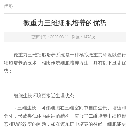
优势
微重力三维细胞培养的优势
更新时间：2025-03-11
浏览：1478次
微重力三维细胞培养系统是一种模拟微重力环境以进行
细胞培养的技术，相比传统细胞培养方法，具有以下显著优
势：
细胞生长环境更接近生理状态
- 三维生长：可使细胞在三维空间中自由生长、增殖和
分化，形成类似体内组织的结构，克服了二维培养中细胞形
态和功能改变的问题，如在该系统中培养的神经干细胞能更