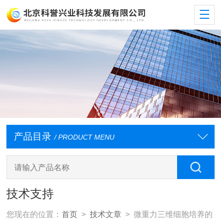
产品目录
/ PRODUCT MENU
技术支持
您现在的位置：
首页
>
技术文章
> 微重力三维细胞培养的