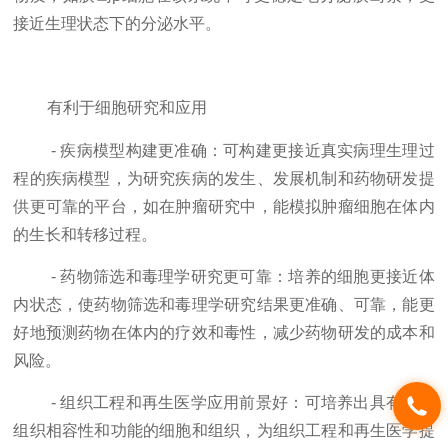
接近生理状态下的分泌水平。
有利于细胞研究和应用
- 疾病模型构建更准确：可构建更接近真实病理生理过
程的疾病模型，为研究疾病的发生、发展机制和药物研发提
供更可靠的平台，如在肿瘤研究中，能模拟肿瘤细胞在体内
的生长和转移过程。
- 药物筛选和毒理学研究更可靠：培养的细胞更接近体
内状态，使药物筛选和毒理学研究结果更准确、可靠，能更
好地预测药物在体内的疗效和毒性，减少药物研发的成本和
风险。
- 组织工程和再生医学应用前景好：可培养出具有良好
组织相容性和功能的细胞和组织，为组织工程和再生医学提