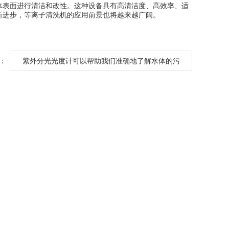
表面进行清洁和改性。这种设备具有高清洁度、高效率、适
断进步，等离子清洗机的应用前景也将越来越广阔。
：
紫外分光光度计可以帮助我们准确地了解水体的污
染状况