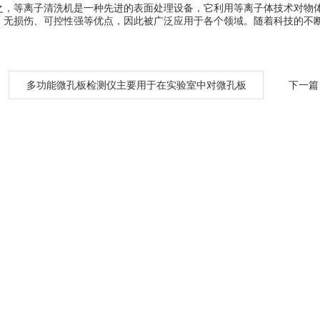
等离子清洗机是一种先进的表面处理设备，它利用等离子体技术对物体
、无损伤、可控性强等优点，因此被广泛应用于各个领域。随着科技的不
：
多功能微孔板检测仪主要用于在实验室中对微孔板
下一篇
进行检测和分析