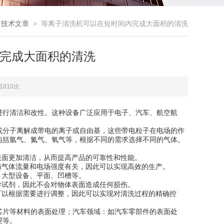
>
技术文章
> 等离子清洗机可以在短时间内完成大面积的清洗
完成大面积的清洗
1810次
行清洁和改性。这种设备广泛应用于电子、汽车、航空航
分子离解成带电的离子或自由基，这些带电粒子在电场的作
包括氩气、氮气、氧气等，根据不同的需求选择不同的气体。
面更加清洁，从而提高产品的可靠性和性能。
气体流量和电场强度有关，因此可以实现高效的生产。
大型设备、平面、凹槽等。
试剂，因此不会对物体表面造成任何损伤。
以根据需要进行调整，因此可以实现对清洗过程的精确控
芯片等材料的表面处理；汽车领域：如汽车零部件的表面处
理等。