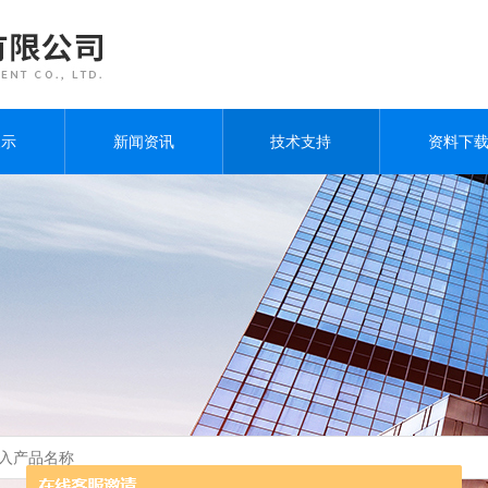
展示
新闻资讯
技术支持
资料下