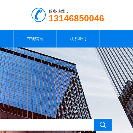
服务热线：
13146850046
载
在线留言
联系我们