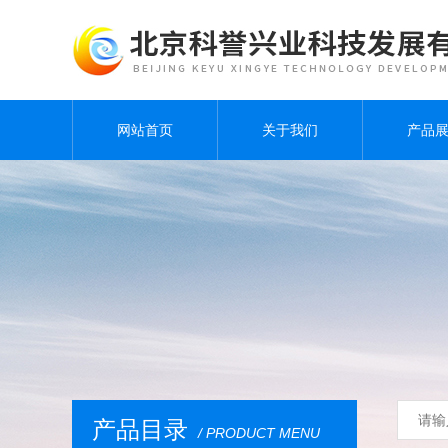
网站首页
关于我们
产品
产品目录
/ PRODUCT MENU