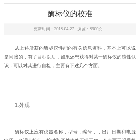
酶标仪的校准
更新时间：2018-04-27
浏览：8900次
从上述所获的酶标仪性能的有关信息资料，基本上可以说
是间接的，有了目标以后，如果还想获得对某一酶标仪的感性认
识，可以对其进行自检，主要有下述几个方面。
1.外观
酶标仪上应有仪器名称，型号，编号，，出厂日期和电源