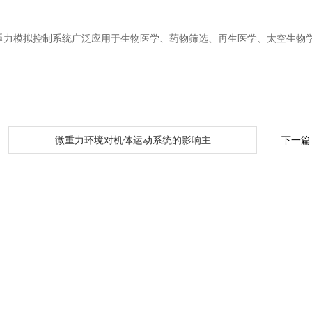
重力模拟控制系统广泛应用于生物医学、药物筛选、再生医学、太空生物
：
微重力环境对机体运动系统的影响主
下一篇