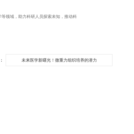
学等领域，助力科研人员探索未知，推动科
：
未来医学新曙光！微重力组织培养的潜力