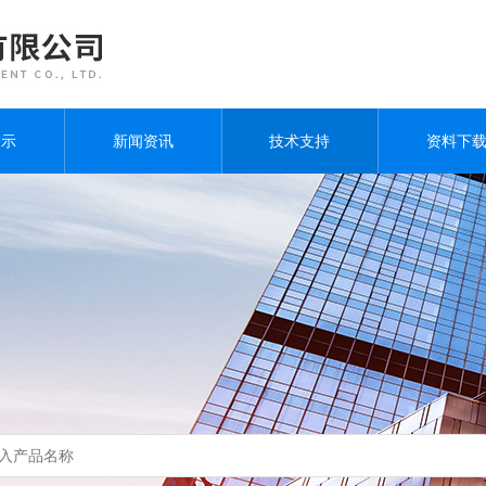
展示
新闻资讯
技术支持
资料下