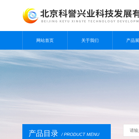
网站首页
关于我们
产品
产品目录
/ PRODUCT MENU