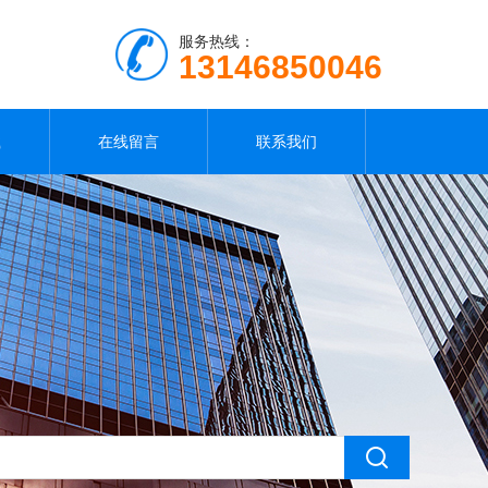
服务热线：
13146850046
载
在线留言
联系我们