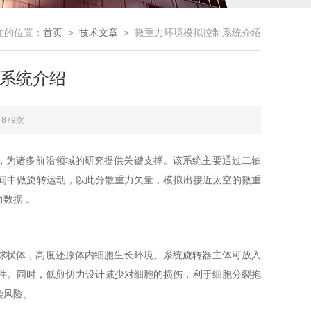
在的位置：
首页
>
技术文章
> 微重力环境模拟控制系统介绍
系统介绍
879次
，为诸多前沿领域的研究提供关键支撑。该系统主要通过二轴
空间中做旋转运动，以此分散重力矢量，模拟出接近太空的微重
数据 。
球状体，高度还原体内细胞生长环境。系统旋转器主体可放入
条件。同时，低剪切力设计减少对细胞的损伤，利于细胞分裂抱
染风险。