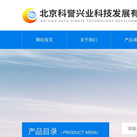
网站首页
关于我们
产品
产品目录
/ PRODUCT MENU