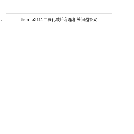
：
thermo3111二氧化碳培养箱相关问题答疑