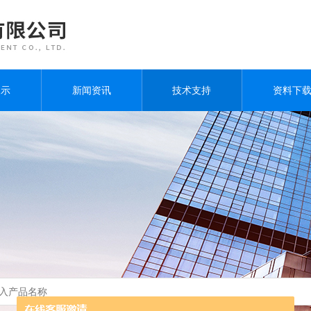
展示
新闻资讯
技术支持
资料下