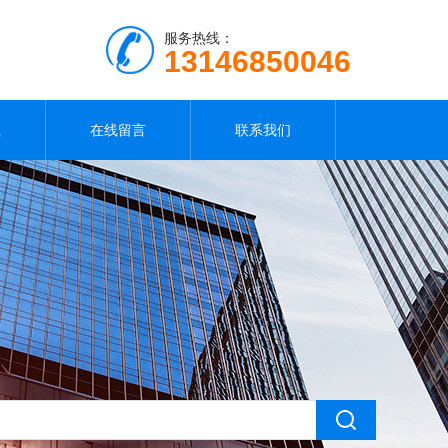
服务热线：
13146850046
载
在线留言
联系我们