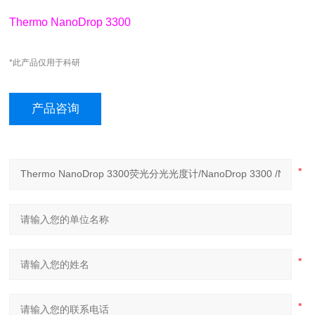
Thermo NanoDrop 3300
*此产品仅用于科研
产品咨询