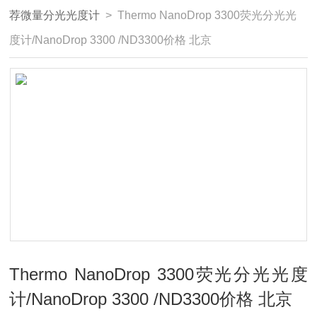
荐微量分光光度计
> Thermo NanoDrop 3300荧光分光光
度计/NanoDrop 3300 /ND3300价格 北京
Thermo NanoDrop 3300荧光分光光度
计/NanoDrop 3300 /ND3300价格 北京