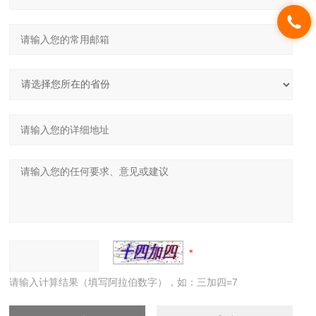
请输入计算结果（填写阿拉伯数字），如：三加四=7