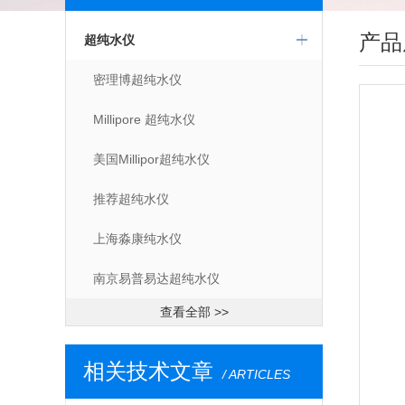
产品
超纯水仪
密理博超纯水仪
Millipore 超纯水仪
美国Millipor超纯水仪
推荐超纯水仪
上海淼康纯水仪
南京易普易达超纯水仪
查看全部 >>
相关技术文章
/ ARTICLES