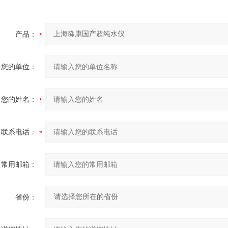
产品：
您的单位：
您的姓名：
联系电话：
常用邮箱：
省份：