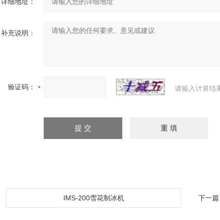
详细地址：
补充说明：
验证码：
请输入计算结
：
IMS-200雪花制冰机
下一篇