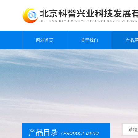
网站首页
关于我们
产品
产品目录
/ PRODUCT MENU