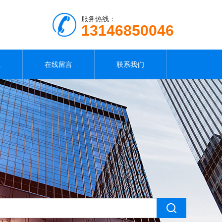
服务热线：
13146850046
载
在线留言
联系我们