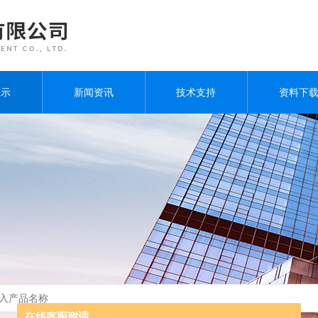
展示
新闻资讯
技术支持
资料下