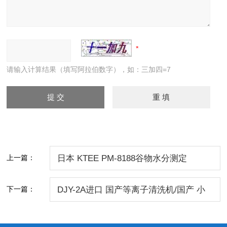
请输入计算结果（填写阿拉伯数字），如：三加四=7
上一篇：
日本 KTEE PM-8188谷物水分测定
仪/PM-8188水分测定仪价格/PM-8188水
下一篇：
DJY-2A进口 国产等离子清洗机/国产 小
分仪
型等离子清洗机/北京 DJY-2A等离子清洗