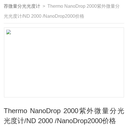
荐微量分光光度计
> Thermo NanoDrop 2000紫外微量分
光光度计/ND 2000 /NanoDrop2000价格
Thermo NanoDrop 2000紫外微量分光
光度计/ND 2000 /NanoDrop2000价格