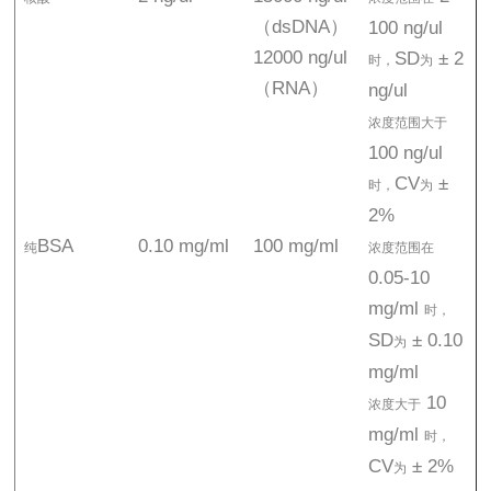
（dsDNA）
100 ng/ul
12000 ng/ul
SD
± 2
时，
为
（RNA）
ng/ul
浓度范围大于
100 ng/ul
CV
±
时，
为
2%
BSA
0.10 mg/ml
100 mg/ml
纯
浓度范围在
0.05-10
mg/ml
时，
SD
± 0.10
为
mg/ml
10
浓度大于
mg/ml
时，
CV
± 2%
为