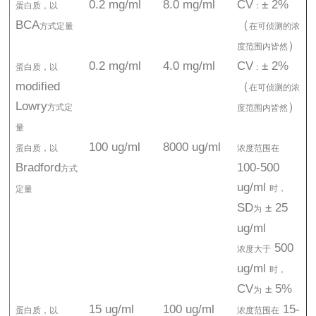
0.2 mg/ml
8.0 mg/ml
CV
± 2%
蛋白质，以
：
BCA
（
方式定量
在可侦测的浓
）
度范围内皆然
0.2 mg/ml
4.0 mg/ml
CV
± 2%
蛋白质，以
：
modified
（
在可侦测的浓
Lowry
）
方式定
度范围内皆然
量
100 ug/ml
8000 ug/ml
蛋白质，以
浓度范围在
Bradford
100-500
方式
ug/ml
时，
定量
SD
± 25
为
ug/ml
500
浓度大于
ug/ml
时，
CV
± 5%
为
15 ug/ml
100 ug/ml
15-
蛋白质，以
浓度范围在