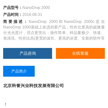
产品型号：
NanoDrop 2000
产品时间：
2016-08-31
简要描述：
NanoDrop 2000和NanoDrop 2000c是在
NanoDrop 1000基础上改进的新产品，性价比更高的超微量
分光光度计，优点更突出：操作简单、样品量极少、快速、
免清洗、性价比高(更宽的波长、更高的浓度、全新的软件等
产品咨询
在线客服
产品简介
北京科誉兴业科技发展有限公司
：