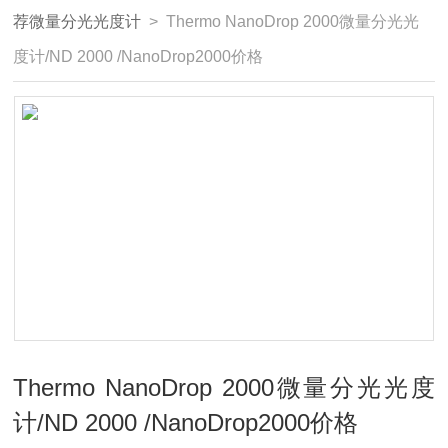
荐微量分光光度计
> Thermo NanoDrop 2000微量分光光
度计/ND 2000 /NanoDrop2000价格
Thermo NanoDrop 2000微量分光光度
计/ND 2000 /NanoDrop2000价格