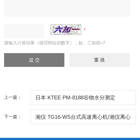
请输入计算结果（填写阿拉伯数字），如：三加四=7
上一篇：
日本 KTEE PM-8188谷物水分测定
仪/PM-8188水分测定仪/日本KETT PM-
下一篇：
湘仪 TG16-WS台式高速离心机/湘仪离心
8188
机/TG16-WS台式高速离心机 价格