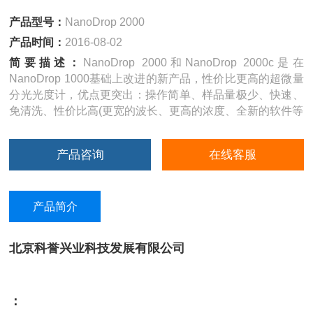
产品型号：
NanoDrop 2000
产品时间：
2016-08-02
简要描述：
NanoDrop 2000和NanoDrop 2000c是在
NanoDrop 1000基础上改进的新产品，性价比更高的超微量
分光光度计，优点更突出：操作简单、样品量极少、快速、
免清洗、性价比高(更宽的波长、更高的浓度、全新的软件等
产品咨询
在线客服
产品简介
北京科誉兴业科技发展有限公司
：