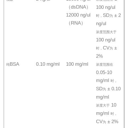
（dsDNA）
100 ng/ul
12000 ng/ul
SD
± 2
时，
为
（RNA）
ng/ul
浓度范围大于
100 ng/ul
CV
±
时，
为
2%
BSA
0.10 mg/ml
100 mg/ml
纯
浓度范围在
0.05-10
mg/ml
时，
SD
± 0.10
为
mg/ml
10
浓度大于
mg/ml
时，
CV
± 2%
为