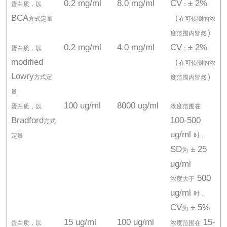
0.2 mg/ml
8.0 mg/ml
CV
± 2%
蛋白质，以
：
BCA
（
方式定量
在可侦测的浓
）
度范围内皆然
0.2 mg/ml
4.0 mg/ml
CV
± 2%
蛋白质，以
：
modified
（
在可侦测的浓
Lowry
）
方式定
度范围内皆然
量
100 ug/ml
8000 ug/ml
蛋白质，以
浓度范围在
Bradford
100-500
方式
ug/ml
时，
定量
SD
± 25
为
ug/ml
500
浓度大于
ug/ml
时，
CV
± 5%
为
15 ug/ml
100 ug/ml
15-
蛋白质，以
浓度范围在