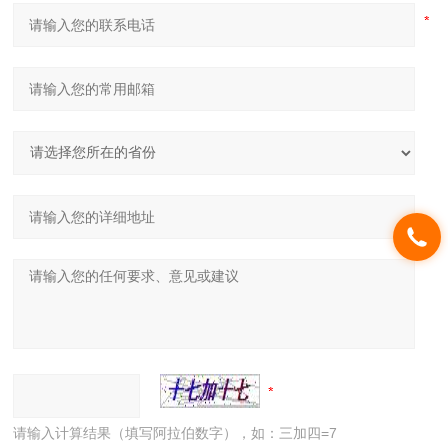
请输入计算结果（填写阿拉伯数字），如：三加四=7