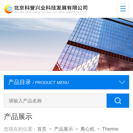
产品目录
/ PRODUCT MENU
产品展示
您现在的位置：
首页
>
产品展示
>
离心机
>
Thermo