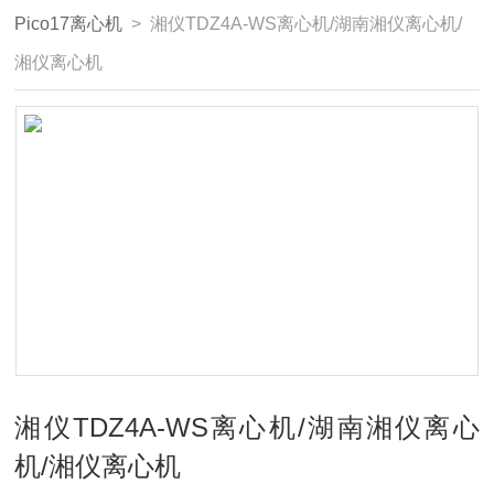
Pico17离心机
> 湘仪TDZ4A-WS离心机/湖南湘仪离心机/
湘仪离心机
湘仪TDZ4A-WS离心机/湖南湘仪离心
机/湘仪离心机