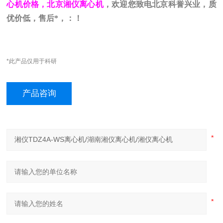
心机价格，北京湘仪离心机
，欢迎您致电北京科誉兴业，质
优价低，售后*，：！
*此产品仅用于科研
产品咨询