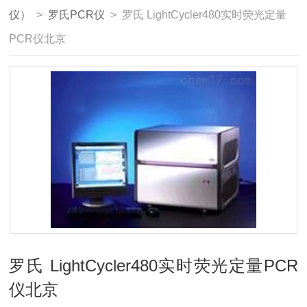
仪）
>
罗氏PCR仪
> 罗氏 LightCycler480实时荧光定量
PCR仪北京
罗氏 LightCycler480实时荧光定量PCR
仪北京