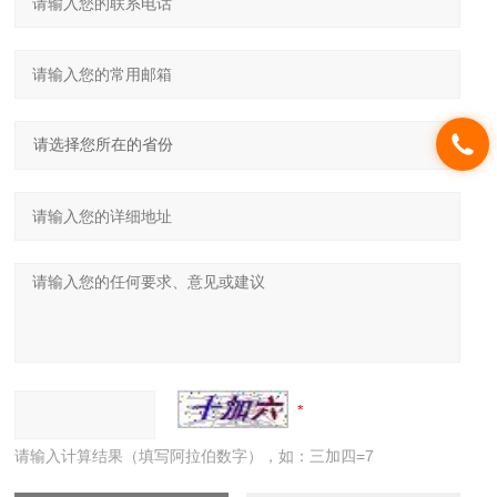
请输入计算结果（填写阿拉伯数字），如：三加四=7