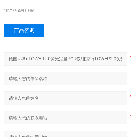
*此产品仅用于科研
产品咨询