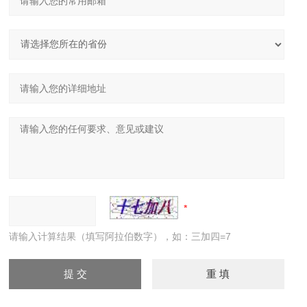
请输入计算结果（填写阿拉伯数字），如：三加四=7