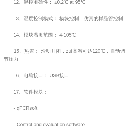
12、温控准确性： ±0.2℃ at 95℃
13、温度控制模式： 模块控制、仿真的样品管控制
14、模块温度范围： 4-105℃
15、热盖： 滑动开闭，zui高温可达120℃，自动调
节压力
16、电脑接口： USB接口
17、软件模块：
- qPCRsoft
- Control and evaluation software