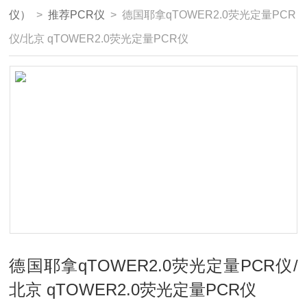
仪）
>
推荐PCR仪
> 德国耶拿qTOWER2.0荧光定量PCR
仪/北京 qTOWER2.0荧光定量PCR仪
德国耶拿qTOWER2.0荧光定量PCR仪/
北京 qTOWER2.0荧光定量PCR仪