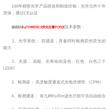
150年精密光学产品研发和制造经验，光学元件十年
质保，通过CE认证
技术参数：
德国耶拿
qTOWER2.0荧光定量PCR仪
1、光学系统： 四通道，具备同时检测四色荧光的
能力
2、光源： 高能、长寿命的蓝色、红色、白色三个
LED灯
3、检测器： 高灵敏度通道式光电倍增管 （CPM）
4、检测通道： 有九种Ex/Em滤光片组可供自由组合