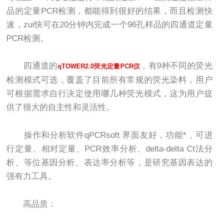
品的定量PCR检测，都能得到很好的结果，而且检测快
速，zui快可在20分钟内完成一个96孔样品的四通道定量
PCR检测。
四通道的
，有9种不同的荧光
qTOWER2.0荧光定量PCR仪
检测模式可选，覆盖了目前所有常规的荧光染料，用户
可根据需求自行决定使用哪几种荧光模式，这为用户提
供了很大的自主性和灵活性。
操作和分析软件qPCRsoft 界面友好，功能*，可进
行定量、相对定量、PCR效率分析、delta-delta Ct法分
析、等位基因分析、表达率分析等，是研究基因表达的
强有力工具。
高品质：