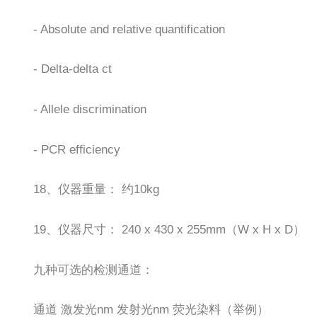
- Absolute and relative quantification
- Delta-delta ct
- Allele discrimination
- PCR efficiency
18、仪器重量： 约10kg
19、仪器尺寸： 240 x 430 x 255mm（W x H x D）
九种可选的检测通道：
通道 激发光nm 发射光nm 荧光染料（举例）