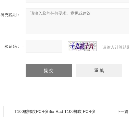
补充说明：
验证码：
请输入计算结
：
T100型梯度PCR仪Bio-Rad T100梯度 PCR仪
下一篇
\T100 PCR仪价格/Bio-Rad北京