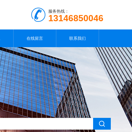
服务热线：
13146850046
载
在线留言
联系我们