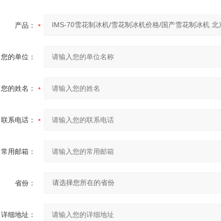
产品：
您的单位：
您的姓名：
联系电话：
常用邮箱：
省份：
详细地址：