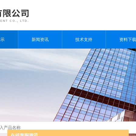
展示
新闻资讯
技术支持
资料下