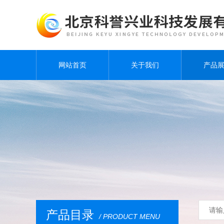
网站首页
关于我们
产品
产品目录
/ PRODUCT MENU