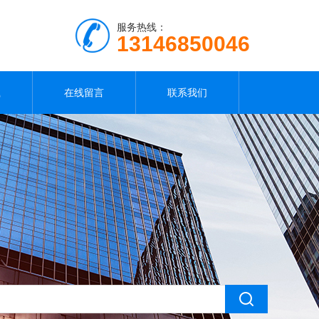
服务热线：
13146850046
载
在线留言
联系我们