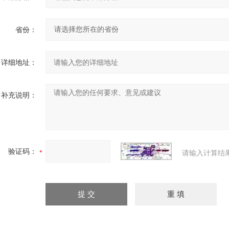
省份：
详细地址：
补充说明：
验证码：
请输入计算结