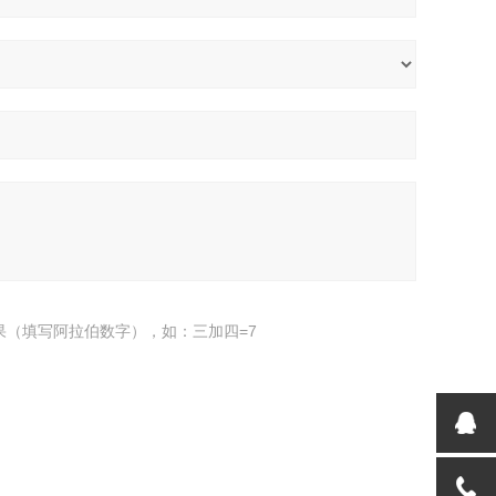
果（填写阿拉伯数字），如：三加四=7