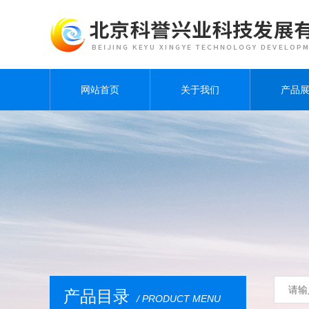
网站首页
关于我们
产品
产品目录
/ PRODUCT MENU