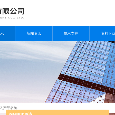
展示
新闻资讯
技术支持
资料下