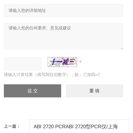
请输入计算结果（填写阿拉伯数字），如：三加四=7
上一篇：
ABI 2720 PCRABI 2720型PCR仪/上海