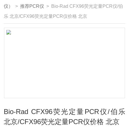
仪）
>
推荐PCR仪
> Bio-Rad CFX96荧光定量PCR仪/伯
乐 北京/CFX96荧光定量PCR仪价格 北京
Bio-Rad CFX96荧光定量PCR仪/伯乐
北京/CFX96荧光定量PCR仪价格 北京