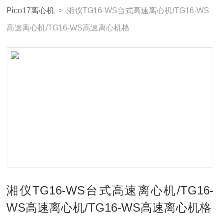
Pico17离心机
> 湘仪TG16-WS台式高速离心机/TG16-WS
高速离心机/TG16-WS高速离心机格
湘仪TG16-WS台式高速离心机/TG16-
WS高速离心机/TG16-WS高速离心机格