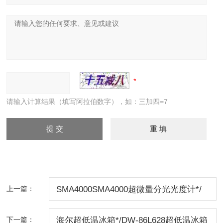
请输入计算结果（填写阿拉伯数字），如：三加四=7
上一篇：
SMA4000SMA4000超微量分光光度计*/
北京SMA4000价格/微量分光光度计
下一篇：
海尔超低温冰箱*/DW-86L628超低温冰箱