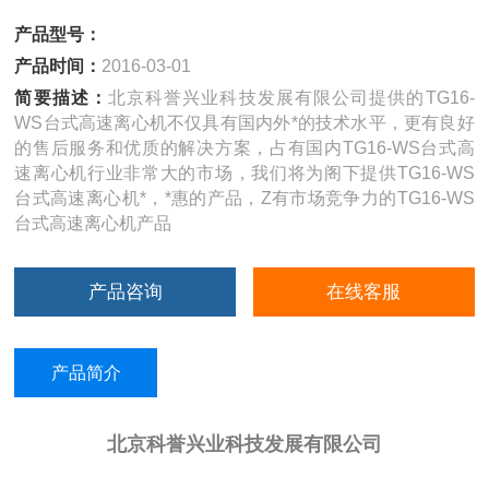
产品型号：
产品时间：
2016-03-01
简要描述：
北京科誉兴业科技发展有限公司提供的TG16-
WS台式高速离心机不仅具有国内外*的技术水平，更有良好
的售后服务和优质的解决方案，占有国内TG16-WS台式高
速离心机行业非常大的市场，我们将为阁下提供TG16-WS
台式高速离心机*，*惠的产品，Z有市场竞争力的TG16-WS
台式高速离心机产品
产品咨询
在线客服
产品简介
北京科誉兴业科技发展有限公司