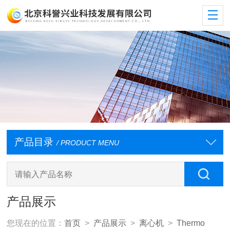
产品目录
/ PRODUCT MENU
产品展示
您现在的位置：
首页
>
产品展示
>
离心机
>
Thermo