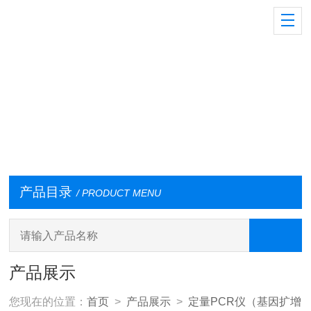
产品目录
/ PRODUCT MENU
产品展示
您现在的位置：
首页
>
产品展示
>
定量PCR仪（基因扩增