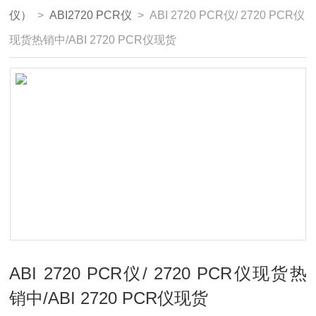
仪）
>
ABI2720 PCR仪
> ABI 2720 PCR仪/ 2720 PCR仪
现货热销中/ABI 2720 PCR仪现货
ABI 2720 PCR仪/ 2720 PCR仪现货热
销中/ABI 2720 PCR仪现货