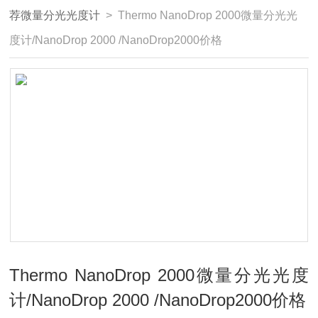
荐微量分光光度计
> Thermo NanoDrop 2000微量分光光
度计/NanoDrop 2000 /NanoDrop2000价格
Thermo NanoDrop 2000微量分光光度
计/NanoDrop 2000 /NanoDrop2000价格