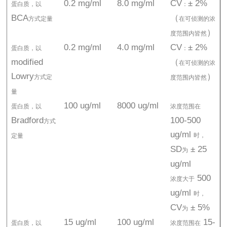
0.2 mg/ml
8.0 mg/ml
CV
± 2%
蛋白质，以
：
BCA
（
方式定量
在可侦测的浓
）
度范围内皆然
0.2 mg/ml
4.0 mg/ml
CV
± 2%
蛋白质，以
：
modified
（
在可侦测的浓
Lowry
）
方式定
度范围内皆然
量
100 ug/ml
8000 ug/ml
蛋白质，以
浓度范围在
Bradford
100-500
方式
ug/ml
时，
定量
SD
± 25
为
ug/ml
500
浓度大于
ug/ml
时，
CV
± 5%
为
15 ug/ml
100 ug/ml
15-
蛋白质，以
浓度范围在