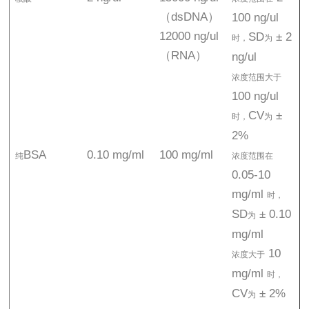
（dsDNA）
100 ng/ul
12000 ng/ul
SD
± 2
时，
为
（RNA）
ng/ul
浓度范围大于
100 ng/ul
CV
±
时，
为
2%
BSA
0.10 mg/ml
100 mg/ml
纯
浓度范围在
0.05-10
mg/ml
时，
SD
± 0.10
为
mg/ml
10
浓度大于
mg/ml
时，
CV
± 2%
为