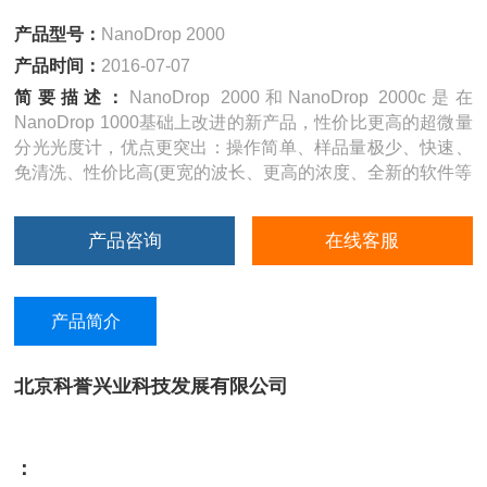
产品型号：
NanoDrop 2000
产品时间：
2016-07-07
简要描述：
NanoDrop 2000和NanoDrop 2000c是在
NanoDrop 1000基础上改进的新产品，性价比更高的超微量
分光光度计，优点更突出：操作简单、样品量极少、快速、
免清洗、性价比高(更宽的波长、更高的浓度、全新的软件等
产品咨询
在线客服
产品简介
北京科誉兴业科技发展有限公司
：