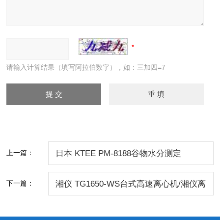
请输入计算结果（填写阿拉伯数字），如：三加四=7
上一篇：
日本 KTEE PM-8188谷物水分测定
仪/PM-8188水分测定仪 价格/日本KETT
下一篇：
湘仪 TG1650-WS台式高速离心机/湘仪离
心机/TG1650-WS台式高速离心机 价格