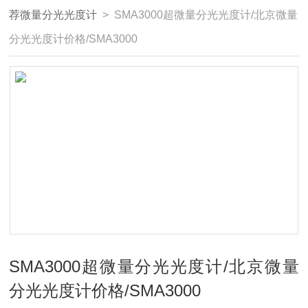
荐微量分光光度计
> SMA3000超微量分光光度计/北京微量
分光光度计价格/SMA3000
SMA3000超微量分光光度计/北京微量
分光光度计价格/SMA3000