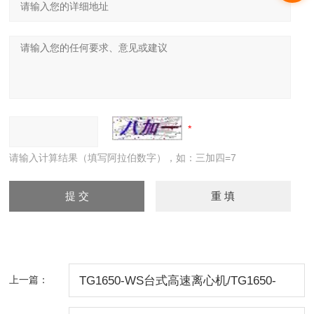
请输入计算结果（填写阿拉伯数字），如：三加四=7
上一篇：
TG1650-WS台式高速离心机/TG1650-
WS台式高速离心机价格/湘仪离心机北京