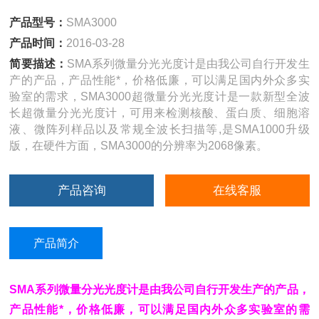
产品型号：
SMA3000
产品时间：
2016-03-28
简要描述：
SMA系列微量分光光度计是由我公司自行开发生
产的产品，产品性能*，价格低廉，可以满足国内外众多实
验室的需求，SMA3000超微量分光光度计是一款新型全波
长超微量分光光度计，可用来检测核酸、蛋白质、细胞溶
液、微阵列样品以及常规全波长扫描等,是SMA1000升级
版，在硬件方面，SMA3000的分辨率为2068像素。
产品咨询
在线客服
产品简介
SMA系列微量分光光度计是由我公司自行开发生产的产品，
产品性能*，价格低廉，可以满足国内外众多实验室的需