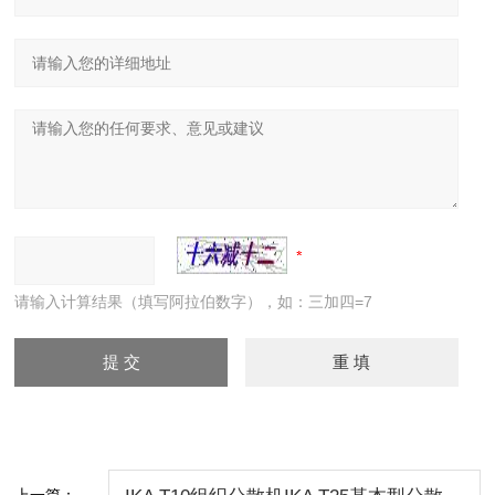
请输入计算结果（填写阿拉伯数字），如：三加四=7
上一篇：