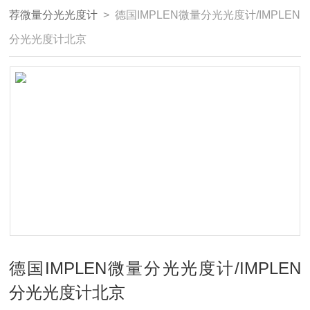
荐微量分光光度计
> 德国IMPLEN微量分光光度计/IMPLEN
分光光度计北京
德国IMPLEN微量分光光度计/IMPLEN
分光光度计北京