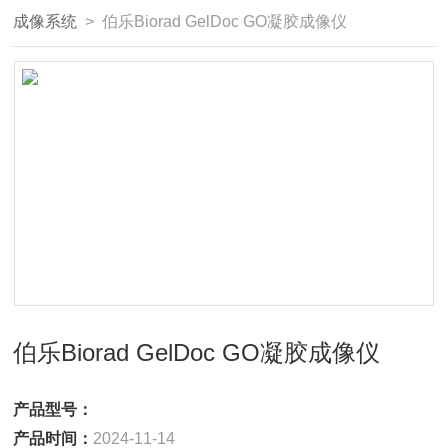
成像系统
> 伯乐Biorad GelDoc GO凝胶成像仪
伯乐Biorad GelDoc GO凝胶成像仪
产品型号：
产品时间：
2024-11-14