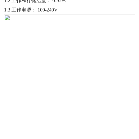
1.2 工作和存储湿度： 0-95%
1.3 工作电源： 100-240V