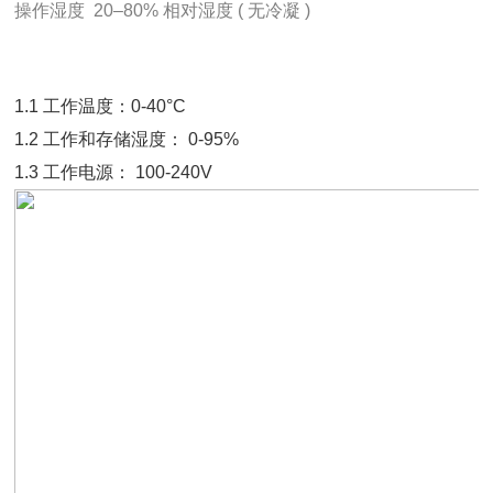
操作湿度  20–80% 相对湿度 ( 无冷凝 )
1.1 工作温度：0-40°C
1.2 工作和存储湿度： 0-95%
1.3 工作电源： 100-240V