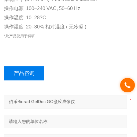
操作电源  100–240 VAC, 50–60 Hz
操作温度  10–28?C
操作湿度  20–80% 相对湿度 ( 无冷凝 )
*此产品仅用于科研
产品咨询