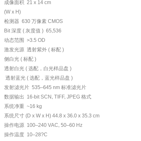
成像面积  21 x 14 cm
(W x H)
检测器  630 万像素 CMOS
Bit 深度 ( 灰度值 )  65,536
动态范围  >3.5 OD
激发光源  透射紫外 ( 标配 )
侧白光 ( 标配 )
透射白光 ( 选配，白光样品盘 )
 透射蓝光 ( 选配，蓝光样品盘 )
发射滤光片  535–645 nm 标准滤光片
数据输出  16-bit SCN, TIFF, JPEG 格式
系统净重  ~16 kg
系统尺寸 (D x W x H) 44.8 x 36.0 x 35.3 cm
操作电源  100–240 VAC, 50–60 Hz
操作温度  10–28?C