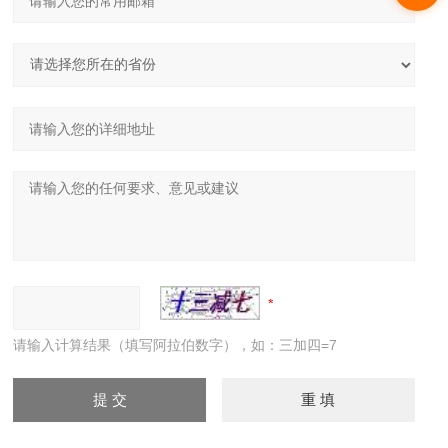
请输入计算结果（填写阿拉伯数字），如：三加四=7