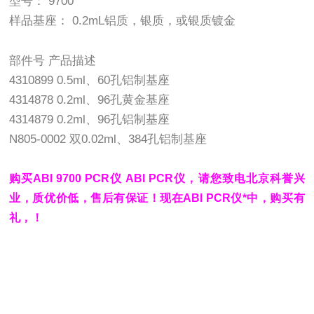
型号： 9700
样品基座： 0.2mL铝质，银质，或银质镀金
部件号 产品描述
4310899 0.5ml、60孔铝制基座
4314878 0.2ml、96孔黄金基座
4314879 0.2ml、96孔铝制基座
N805-0002 双0.02ml、384孔铝制基座
购买ABI 9700 PCR仪 ABI PCR仪，请您致电北京科誉兴
业，质优价低，售后有保证！现在ABI PCR仪*中，购买有
礼，！