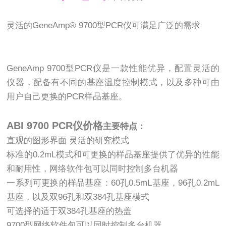
灵活的GeneAmp® 9700型PCR仪可满足广泛的需求
GeneAmp 9700型PCR仪是一款性能优异，配置灵活的
仪器，配备有不同的基座温度控制模式，以及多种可由
用户自己更换的PCR样品基座。
ABI 9700 PCR仪价格
主要特点：
直观的图形界面 灵活的研究模式
标准的0.2mL模式和可更换的样品基座提供了优异的性能
和耐用性，网络软件包可以同时控制多台机器
一系列可更换的样品基座：60孔0.5mL基座，96孔0.2mL
基座，以及双96孔和双384孔基座模式
可选择的适于双384孔基座的热盖
9700型网络软件包可以同时控制多台机器