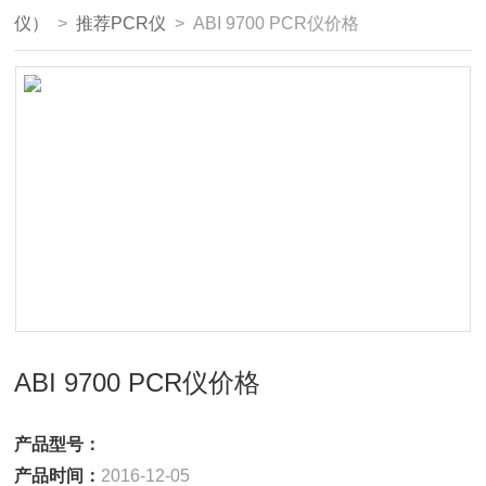
仪）
>
推荐PCR仪
> ABI 9700 PCR仪价格
ABI 9700 PCR仪价格
产品型号：
产品时间：
2016-12-05