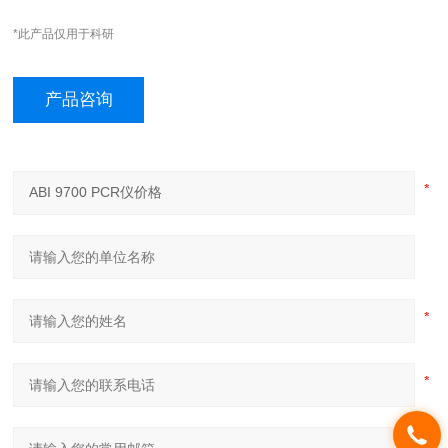
*此产品仅用于科研
产品咨询