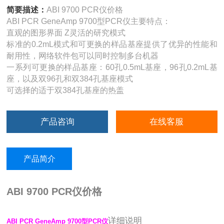
简要描述：
ABI 9700 PCR仪价格
ABI PCR GeneAmp 9700型PCR仪主要特点：
直观的图形界面 Z灵活的研究模式
标准的0.2mL模式和可更换的样品基座提供了优异的性能和
耐用性，网络软件包可以同时控制多台机器
一系列可更换的样品基座：60孔0.5mL基座，96孔0.2mL基
座，以及双96孔和双384孔基座模式
可选择的适于双384孔基座的热盖
产品咨询
在线客服
产品简介
ABI 9700 PCR仪价格
详细说明
ABI PCR GeneAmp 9700型PCR仪