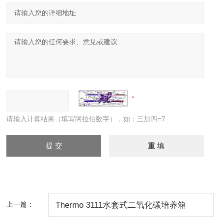
请输入计算结果（填写阿拉伯数字），如：三加四=7
上一篇：
Thermo 3111水套式二氧化碳培养箱