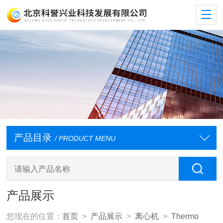
产品目录
/ PRODUCT MENU
产品展示
您现在的位置：
首页
>
产品展示
>
离心机
>
Thermo