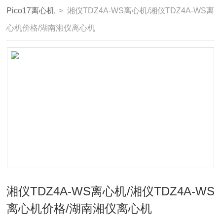
Pico17离心机
> 湘仪TDZ4A-WS离心机/湘仪TDZ4A-WS离
心机价格/湖南湘仪离心机
湘仪TDZ4A-WS离心机/湘仪TDZ4A-WS
离心机价格/湖南湘仪离心机