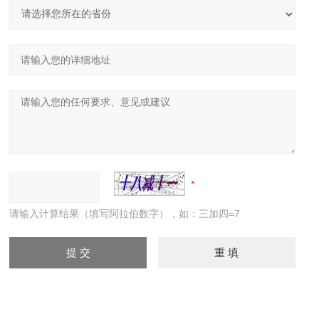
请输入计算结果（填写阿拉伯数字），如：三加四=7