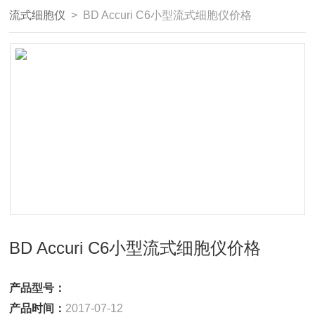
流式细胞仪
> BD Accuri C6小型流式细胞仪价格
BD Accuri C6小型流式细胞仪价格
产品型号：
产品时间：
2017-07-12