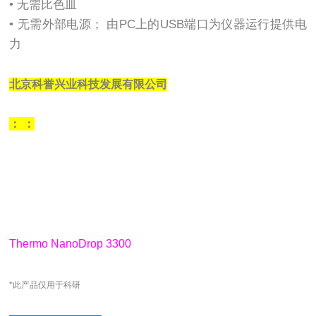
• 无需比色皿
• 无需外部电源； 由PC上的USB端口为仪器运行提供电
力
北京科誉兴业科技发展有限公司
：
：
Thermo NanoDrop 3300
*此产品仅用于科研