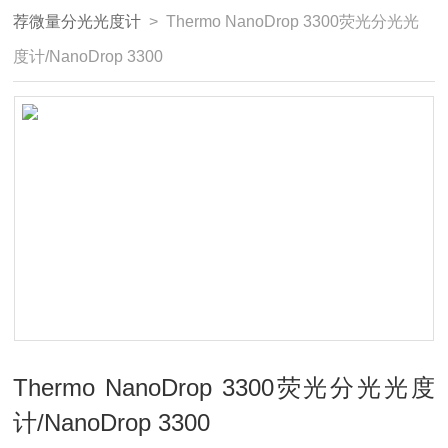
荐微量分光光度计
> Thermo NanoDrop 3300荧光分光光
度计/NanoDrop 3300
Thermo NanoDrop 3300荧光分光光度
计/NanoDrop 3300