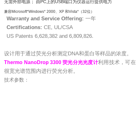
无需外部电源； 由PC上的USB端口为仪器运行提供电力
兼容Microsoft*Windows* 2000、XP 和Vista*（32位）
Warranty and Service Offering:
一年
Certifications:
CE, UL/CSA
US Patents 6,628,382 and 6,809,826.
设计用于通过荧光分析测定DNA和蛋白等样品的浓度。
利用技术，可在
Thermo NanoDrop 3300 荧光分光光度计
很宽光谱范围内进行荧光分析。
技术参数：