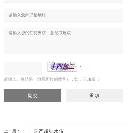
请输入计算结果（填写阿拉伯数字），如：三加四=7
上一篇：
国产超纯水仪