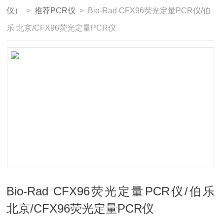
仪）
>
推荐PCR仪
> Bio-Rad CFX96荧光定量PCR仪/伯
乐 北京/CFX96荧光定量PCR仪
Bio-Rad CFX96荧光定量PCR仪/伯乐
北京/CFX96荧光定量PCR仪