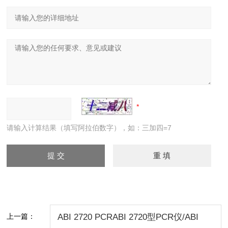
请输入计算结果（填写阿拉伯数字），如：三加四=7
上一篇：
ABI 2720 PCRABI 2720型PCR仪/ABI