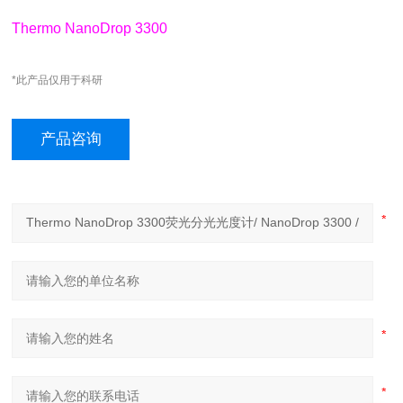
Thermo NanoDrop 3300
*此产品仅用于科研
产品咨询