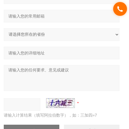
请输入计算结果（填写阿拉伯数字），如：三加四=7