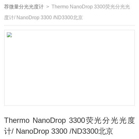
荐微量分光光度计
> Thermo NanoDrop 3300荧光分光光
度计/ NanoDrop 3300 /ND3300北京
Thermo NanoDrop 3300荧光分光光度
计/ NanoDrop 3300 /ND3300北京