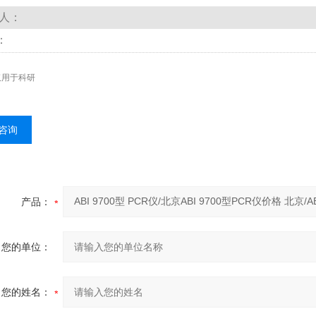
人：
：
仅用于科研
咨询
产品：
您的单位：
您的姓名：