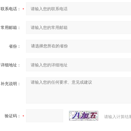
联系电话：
常用邮箱：
省份：
详细地址：
补充说明：
验证码：
请输入计算结