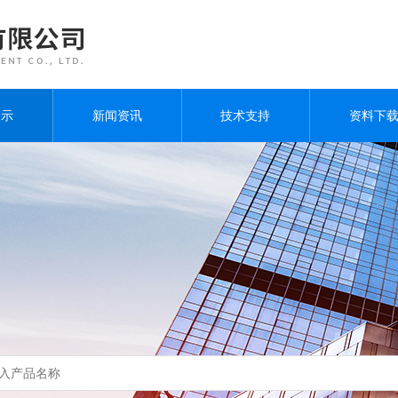
展示
新闻资讯
技术支持
资料下