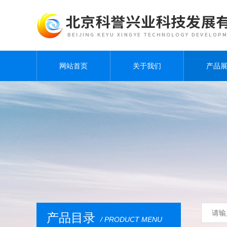
网站首页
关于我们
产品
产品目录
/ PRODUCT MENU