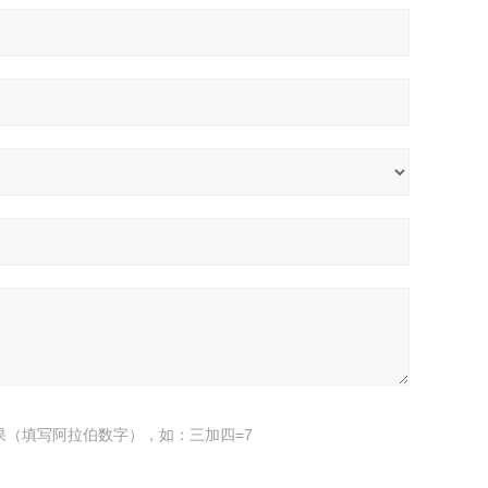
果（填写阿拉伯数字），如：三加四=7