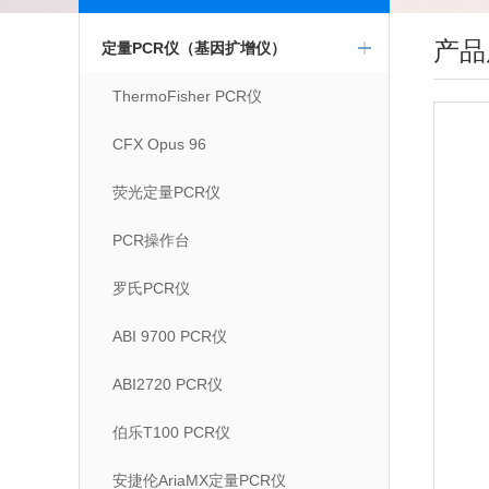
产品
定量PCR仪（基因扩增仪）
ThermoFisher PCR仪
CFX Opus 96
荧光定量PCR仪
PCR操作台
罗氏PCR仪
ABI 9700 PCR仪
ABI2720 PCR仪
伯乐T100 PCR仪
安捷伦AriaMX定量PCR仪