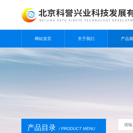
网站首页
关于我们
产品
产品目录
/ PRODUCT MENU