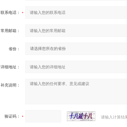
联系电话：
常用邮箱：
省份：
详细地址：
补充说明：
验证码：
请输入计算结