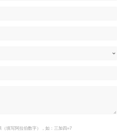
果（填写阿拉伯数字），如：三加四=7