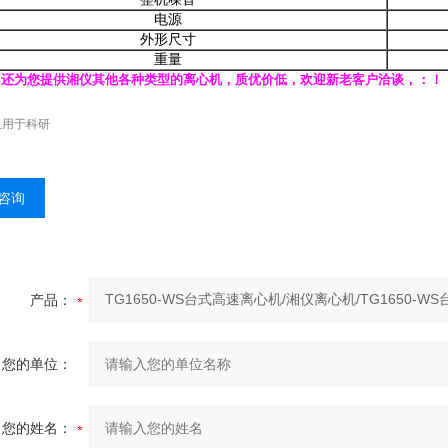
电源
外形尺寸
重量
司还为您提供湘仪其他各种类型的离心机，质优价低，欢迎新老客户洽谈，：！
仅用于科研
咨询
产品：
您的单位：
您的姓名：