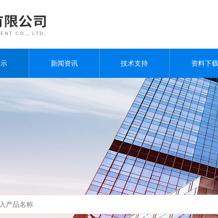
展示
新闻资讯
技术支持
资料下