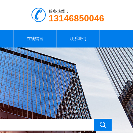
服务热线：
13146850046
载
在线留言
联系我们