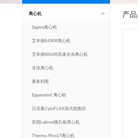
产品
离心机
Sigma离心机
艾本德5430R离心机
艾本德5810R高速冷冻离心机
冷冻离心机
赛多利斯
Eppendorf 离心机
贝克曼CytoFLEX流式细胞仪
美国Labnet微孔板离心机
Thermo Pico17离心机