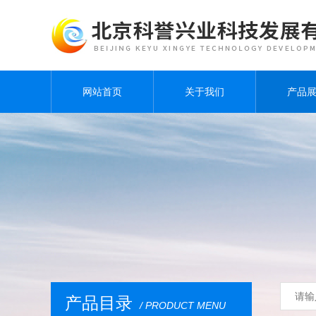
网站首页
关于我们
产品
产品目录
/ PRODUCT MENU