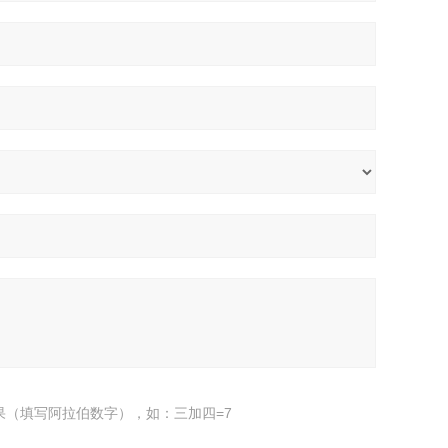
果（填写阿拉伯数字），如：三加四=7