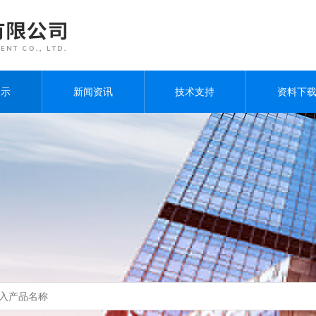
展示
新闻资讯
技术支持
资料下