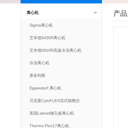
产品
离心机
Sigma离心机
艾本德5430R离心机
艾本德5810R高速冷冻离心机
冷冻离心机
赛多利斯
Eppendorf 离心机
贝克曼CytoFLEX流式细胞仪
美国Labnet微孔板离心机
Thermo Pico17离心机