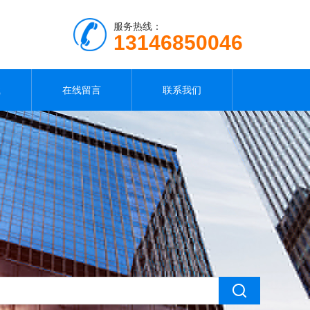
服务热线：
13146850046
载
在线留言
联系我们