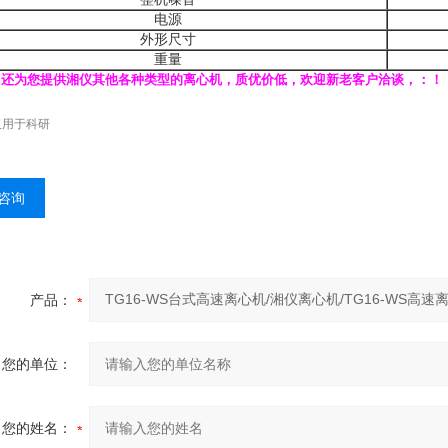
电源
外形尺寸
重量
司还为您提供湘仪其他各种类型的离心机，质优价低，欢迎新老客户洽谈，：！
仅用于科研
咨询
产品：
您的单位：
您的姓名：