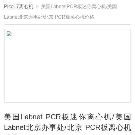
Pico17离心机
> 美国Labnet PCR板迷你离心机/美国
Labnet北京办事处/北京 PCR板离心机价格
美国Labnet PCR板迷你离心机/美国
Labnet北京办事处/北京 PCR板离心机