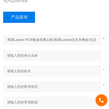
*此产品仅用于科研
产品咨询