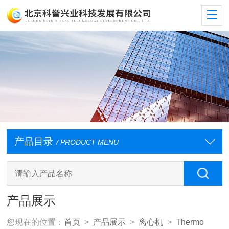
产品目录
/ PRODUCT MENU
产品展示
您现在的位置：
首页
>
产品展示
>
离心机
>
Thermo